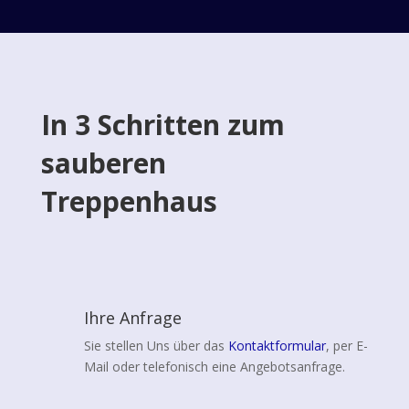
In 3 Schritten zum
sauberen
Treppenhaus
Ihre Anfrage
Sie stellen Uns über das
Kontaktformular
, per E-
Mail oder telefonisch eine Angebotsanfrage.