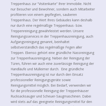
Treppenhaus zur “Visitenkarte” Ihrer Immobilie. Nicht
nur Besucher und Bewohner, sondern auch Mitarbeiter
profitieren von einem gepflegten, sauberen
Treppenhaus. Der Wert Ihres Gebäudes kann deshalb
nur durch eine regelmäßige Treppenhaus- bzw.
Treppenreinigung gewährleistet werden. Unsere
Reinigungsservices in der Treppenhausreinigung, auch
Aufgangsreinigung genannt, beinhaltet
selbstverständlich das regelmäßige Fegen aller
Treppen. Ebenso gehört eine gründliche Nassreinigung
zur Treppenhausreinigung. Neben der Reinigung der
Türen, führen wir auch eine zuverlässige Reinigung der
Handläufe und Mülleimer durch. Eine gründliche
Treppenhausreinigung ist nur durch den Einsatz
professioneller Reinigungsgeräte sowie
Reinigungsmittel möglich. Bei Bedarf, verwenden wir
für die professionelle Reinigung der Treppenhäuser
Rucksacksauger und Scheuer-Saugmaschinen. Dabei
wird stets auf das geeignete Reinigungsmittel für den