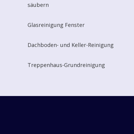
säubern
Glasreinigung Fenster
Dachboden- und Keller-Reinigung
Treppenhaus-Grundreinigung