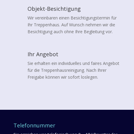
Objekt-Besichtigung
Wir vereinbaren einen Besichtigungstermin für
Ihr Treppenhaus. Auf Wunsch nehmen wir die
Besichtigung auch ohne Ihre Begleitung vor.
Ihr Angebot
Sie erhalten ein individuelles und faires Angebot
für die Treppenhausreinigung. Nach Ihrer
Freigabe können wir sofort loslegen.
Telefonnummer