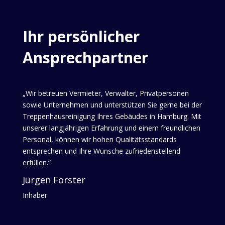
Ihr persönlicher
Ansprechpartner
„Wir betreuen Vermieter, Verwalter, Privatpersonen
sowie Unternehmen und unterstützen Sie gerne bei der
Treppenhausreinigung Ihres Gebäudes in Hamburg. Mit
unserer langjährigen Erfahrung und einem freundlichen
Personal, können wir hohen Qualitätsstandards
entsprechen und Ihre Wünsche zufriedenstellend
erfüllen.“
Jürgen Förster
Inhaber