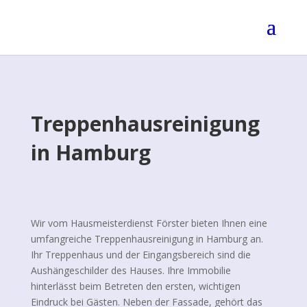
Treppenhausreinigung
in Hamburg
Wir vom Hausmeisterdienst Förster bieten Ihnen eine
umfangreiche Treppenhausreinigung in Hamburg an.
Ihr Treppenhaus und der Eingangsbereich sind die
Aushängeschilder des Hauses. Ihre Immobilie
hinterlässt beim Betreten den ersten, wichtigen
Eindruck bei Gästen. Neben der Fassade, gehört das