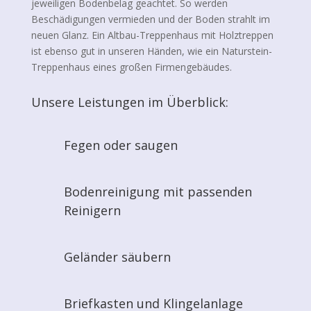
jeweiligen Bodenbelag geachtet. So werden
Beschädigungen vermieden und der Boden strahlt im
neuen Glanz. Ein Altbau-Treppenhaus mit Holztreppen
ist ebenso gut in unseren Händen, wie ein Naturstein-
Treppenhaus eines großen Firmengebäudes.
Unsere Leistungen im Überblick:
Fegen oder saugen
Bodenreinigung mit passenden
Reinigern
Geländer säubern
Briefkasten und Klingelanlage